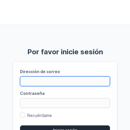
Por favor inicie sesión
Dirección de correo
Contraseña
Recuérdame