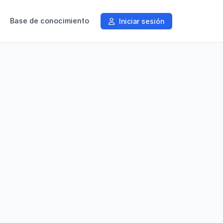
Base de conocimiento
Iniciar sesión